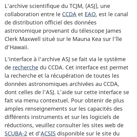
L'archive scientifique du TCJM, (ASJ), une
collaboration entre le
CCDA
et
EAO
, est le canal
de distribution officiel des données
astronomique provenant du télescope James
Clerk Maxwell situé sur le Mauna Kea sur l'île
d'Hawaii.
L'interface à l'archive ASJ se fait via le système
de
recherche
du CCDA. Cet interface est permet
la recherche et la récupération de toutes les
données astronomiques archivées au CCDA,
dont celles de l'ASJ. L'aide sur cette interface se
fait via menu contextuel. Pour obtenir de plus
amples renseignements sur les capacités des
différents instruments et sur les logiciels de
réductions, veuillez consulter les sites web de
SCUBA-2
et d'
ACSIS
disponible sur le site du