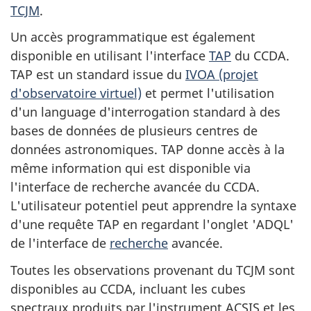
TCJM
.
Un accès programmatique est également
disponible en utilisant l'interface
TAP
du CCDA.
TAP est un standard issue du
IVOA (projet
d'observatoire virtuel)
et permet l'utilisation
d'un language d'interrogation standard à des
bases de données de plusieurs centres de
données astronomiques. TAP donne accès à la
même information qui est disponible via
l'interface de recherche avancée du CCDA.
L'utilisateur potentiel peut apprendre la syntaxe
d'une requête TAP en regardant l'onglet 'ADQL'
de l'interface de
recherche
avancée.
Toutes les observations provenant du TCJM sont
disponibles au CCDA, incluant les cubes
spectraux produits par l'instrument ACSIS et les