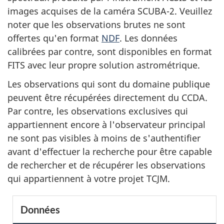
images acquises de la caméra SCUBA-2. Veuillez
noter que les observations brutes ne sont
offertes qu'en format
NDF
. Les données
calibrées par contre, sont disponibles en format
FITS avec leur propre solution astrométrique.
Les observations qui sont du domaine publique
peuvent être récupérées directement du CCDA.
Par contre, les observations exclusives qui
appartiennent encore à l'observateur principal
ne sont pas visibles à moins de s'authentifier
avant d'effectuer la recherche pour être capable
de rechercher et de récupérer les observations
qui appartiennent à votre projet TCJM.
S
Données