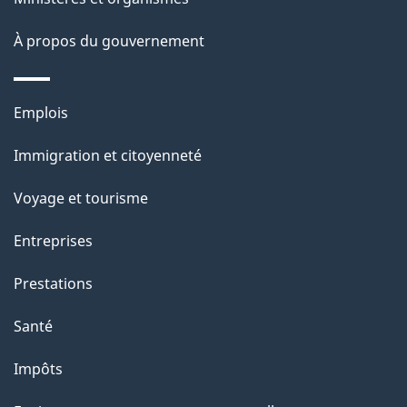
À propos du gouvernement
Emplois
Immigration et citoyenneté
Voyage et tourisme
Entreprises
Prestations
Santé
Impôts