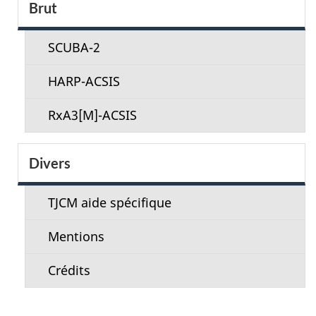
Brut
SCUBA-2
HARP-ACSIS
RxA3[M]-ACSIS
Divers
TJCM aide spécifique
Mentions
Crédits