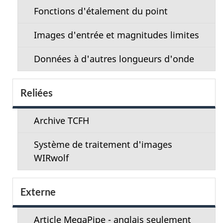
Fonctions d'étalement du point
Images d'entrée et magnitudes limites
Données à d'autres longueurs d'onde
Reliées
Archive TCFH
Système de traitement d'images
WIRwolf
Externe
Article MegaPipe - anglais seulement