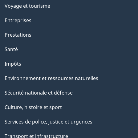
Voyage et tourisme
Entreprises
Prestations
Santé
Impôts
Environnement et ressources naturelles
Sécurité nationale et défense
Culture, histoire et sport
Services de police, justice et urgences
Transport et infrastructure