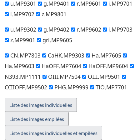
u.MP9301
g.MP9401
r.MP9601
i.MP9701
i.MP9702
z.MP9801
u.MP9302
g.MP9402
r.MP9602
i.MP9703
z.MP9901
gri.MP9605
CN.MP7803
CaHK.MP9303
Ha.MP7605
Ha.MP9603
HaOFF.MP7604
HaOFF.MP9604
N393.MP1111
OIII.MP7504
OIII.MP9501
OIIIOFF.MP9502
PHG.MP9999
TiO.MP7701