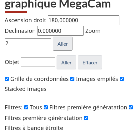
graphique MegaCam
Ascension droit
Declinasion
Zoom
Objet
Grille de coordonnées
Images empilés
Stacked images
Filtres:
Tous
Filtres première génératation
Filtres première génératation
Filtres à bande étroite