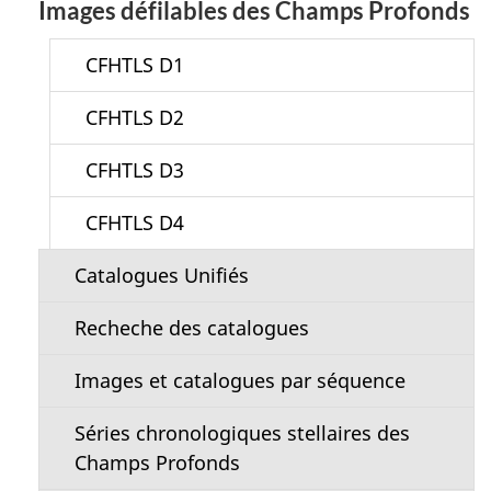
Images défilables des Champs Profonds
CFHTLS D1
CFHTLS D2
CFHTLS D3
CFHTLS D4
Catalogues Unifiés
Recheche des catalogues
Images et catalogues par séquence
Séries chronologiques stellaires des
Champs Profonds